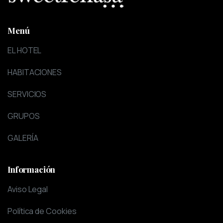
Menú
EL HOTEL
HABITACIONES
SERVICIOS
GRUPOS
GALERÍA
Información
Aviso Legal
Política de Cookies