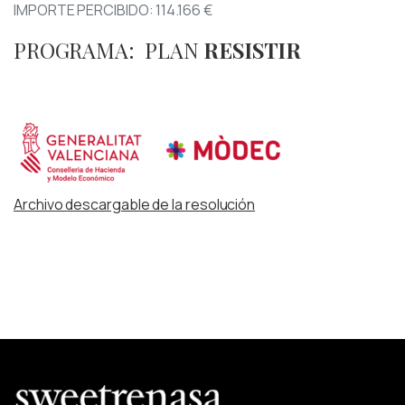
IMPORTE PERCIBIDO: 114.166 €
PROGRAMA: PLAN
RESISTIR
Archivo descargable de la resolución