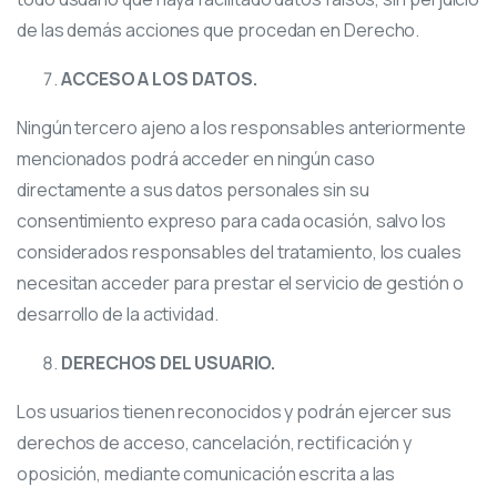
de las demás acciones que procedan en Derecho.
ACCESO A LOS DATOS.
Ningún tercero ajeno a los responsables anteriormente
mencionados podrá acceder en ningún caso
directamente a sus datos personales sin su
consentimiento expreso para cada ocasión, salvo los
considerados responsables del tratamiento, los cuales
necesitan acceder para prestar el servicio de gestión o
desarrollo de la actividad.
DERECHOS DEL USUARIO.
Los usuarios tienen reconocidos y podrán ejercer sus
derechos de acceso, cancelación, rectificación y
oposición, mediante comunicación escrita a las