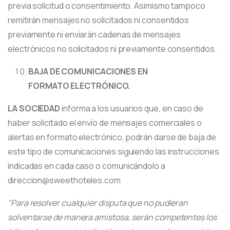
previa solicitud o consentimiento. Asimismo tampoco
remitirán mensajes no solicitados ni consentidos
previamente ni enviarán cadenas de mensajes
electrónicos no solicitados ni previamente consentidos.
BAJA DE COMUNICACIONES EN
FORMATO ELECTRÓNICO.
LA SOCIEDAD
informa a los usuarios que, en caso de
haber solicitado el envío de mensajes comerciales o
alertas en formato electrónico, podrán darse de baja de
este tipo de comunicaciones siguiendo las instrucciones
indicadas en cada caso o comunicándolo a
direccion@sweethoteles.com
“Para resolver cualquier disputa que no pudieran
solventarse de manera amistosa, serán competentes los