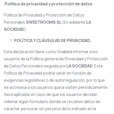
Política de privacidad y protección de datos
Política de Privacidad y Protección de Datos
Personales
SWEETROOMS SL
(En adelante
LA
SOCIEDAD
)
POLÍTICA Y CLÁUSULAS DE PRIVACIDAD.
Esta declaración tiene como finalidad informar a los
usuarios de la Política general de Privacidad y Protección
de Datos Personales seguida por
LA SOCIEDAD
. Esta
Política de Privacidad podría variar en función de
exigencias legislativas o de autorregulación, por lo que
se aconseja a los usuarios que la visiten periódicamente
Será aplicable en caso de que los usuarios decidan
rellenar algún formulario donde se recaben datos de
carácter personal, sin perjuicio de lo indicado en la