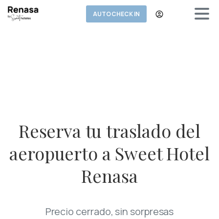
AUTO CHECK IN
Reserva tu traslado del
aeropuerto a Sweet Hotel
Renasa
Precio cerrado, sin sorpresas