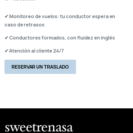
✔ Monitoreo de vuelos: tu conductor espera en
caso de retrasos
✔ Conductores formados, con fluidez en inglés
✔ Atención al cliente 24/7
RESERVAR UN TRASLADO