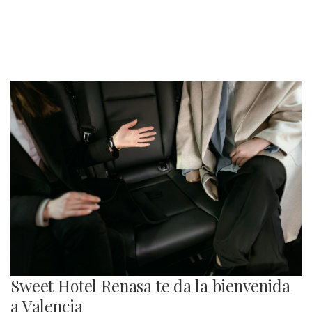
Sweet Hotel Renasa te da la bienvenida
a Valencia