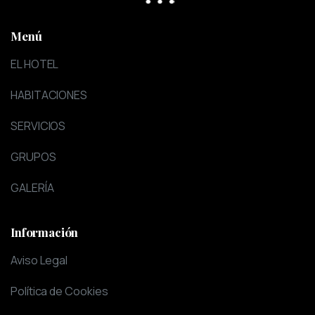
Menú
EL HOTEL
HABITACIONES
SERVICIOS
GRUPOS
GALERÍA
Información
Aviso Legal
Política de Cookies