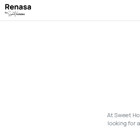
At Sweet Ho
looking for 