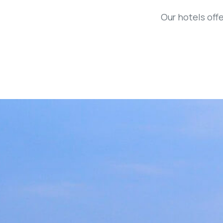
Our hotels off