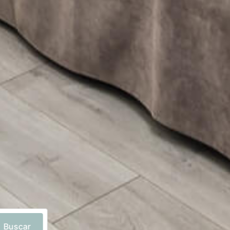
Buscar