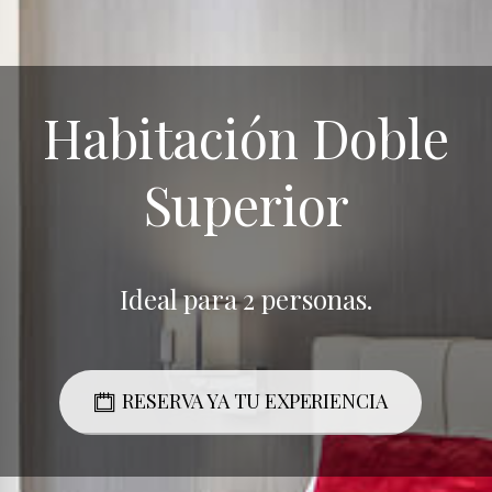
Habitación Doble
Superior
Ideal para 2 personas.
RESERVA YA TU EXPERIENCIA