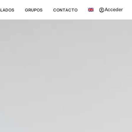
Acceder
SLADOS
GRUPOS
CONTACTO