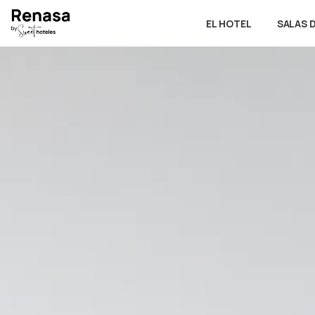
EL HOTEL
SALAS 