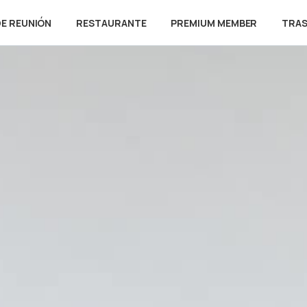
DE REUNIÓN
RESTAURANTE
PREMIUM MEMBER
TRA