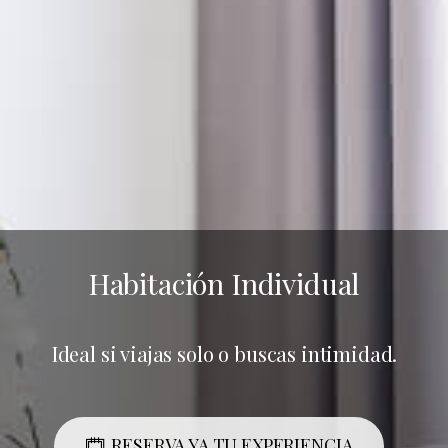
Habitación Individual
Ideal si viajas solo o buscas intimidad.
RESERVA YA TU EXPERIENCIA