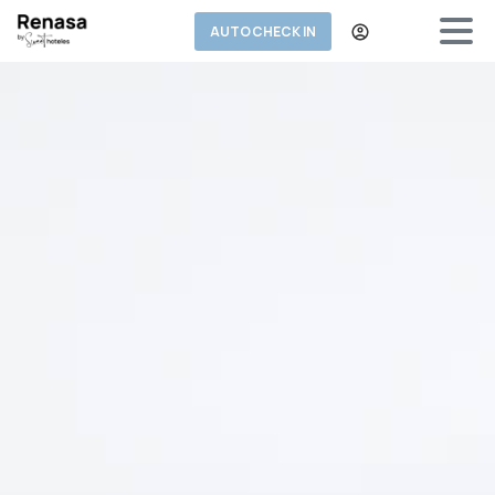
AUTO CHECK IN